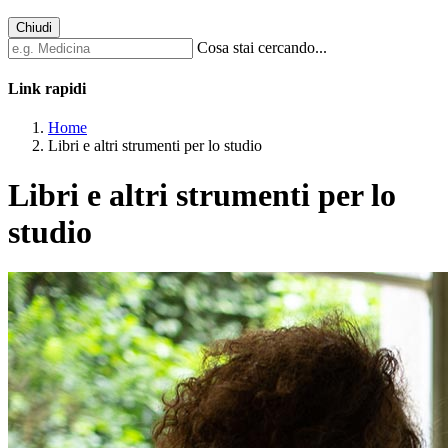
Chiudi
Cosa stai cercando...
Link rapidi
Home
Libri e altri strumenti per lo studio
Libri e altri strumenti per lo
studio