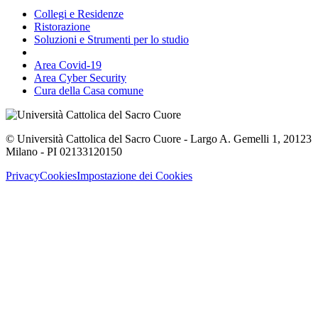
Collegi e Residenze
Ristorazione
Soluzioni e Strumenti per lo studio
Area Covid-19
Area Cyber Security
Cura della Casa comune
© Università Cattolica del Sacro Cuore - Largo A. Gemelli 1, 20123
Milano - PI 02133120150
Privacy
Cookies
Impostazione dei Cookies