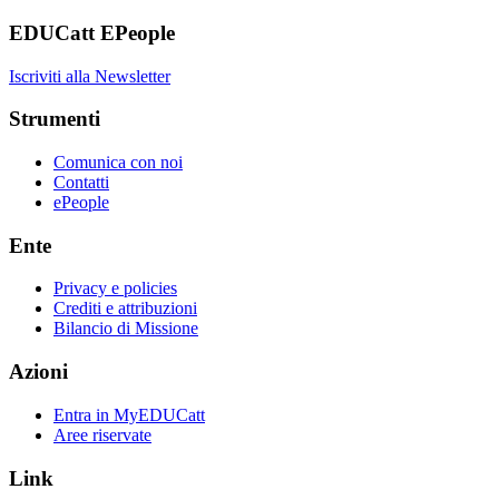
EDUCatt EPeople
Iscriviti alla Newsletter
Strumenti
Comunica con noi
Contatti
ePeople
Ente
Privacy e policies
Crediti e attribuzioni
Bilancio di Missione
Azioni
Entra in MyEDUCatt
Aree riservate
Link