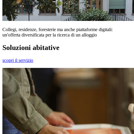
Collegi, residenze, foresterie ma anche piattaforme digitali:
un'offerta diversificata per la ricerca di un alloggio
Soluzioni abitative
scopri il servizio