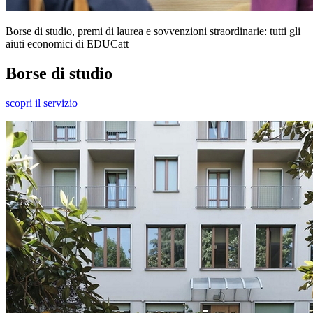
Borse di studio, premi di laurea e sovvenzioni straordinarie: tutti gli
aiuti economici di EDUCatt
Borse di studio
scopri il servizio