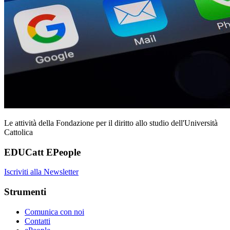
Le attività della Fondazione per il diritto allo studio dell'Università
Cattolica
EDUCatt EPeople
Iscriviti alla Newsletter
Strumenti
Comunica con noi
Contatti