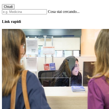
Chiudi
Cosa stai cercando...
Link rapidi