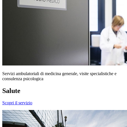
Servizi ambulatoriali di medicina generale, visite specialistiche e
consulenza psicologica
Salute
Scopri il servizio