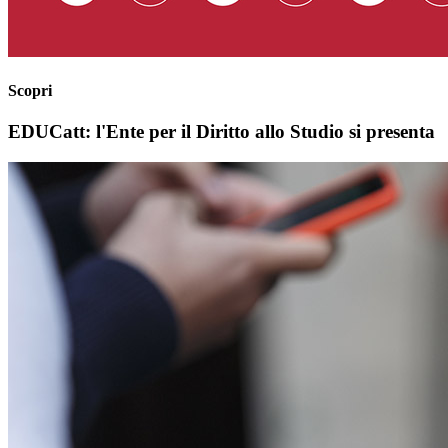
Scopri
EDUCatt: l'Ente per il Diritto allo Studio si presenta