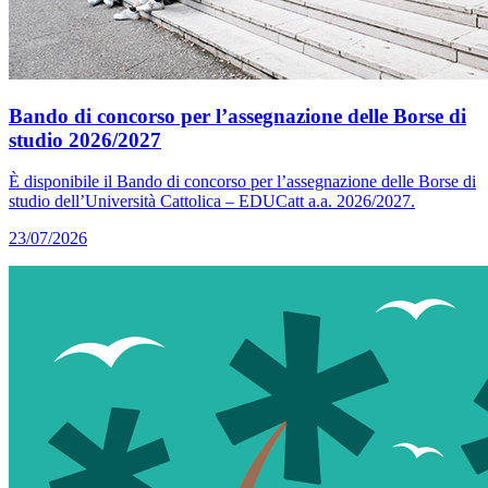
Bando di concorso per l’assegnazione delle Borse di
studio 2026/2027
È disponibile il Bando di concorso per l’assegnazione delle Borse di
studio dell’Università Cattolica – EDUCatt a.a. 2026/2027.
23/07/2026