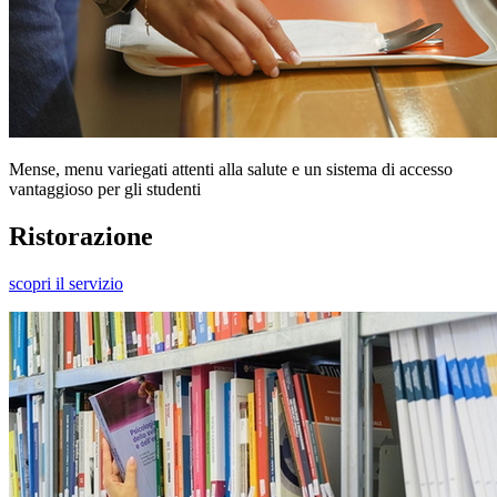
Mense, menu variegati attenti alla salute e un sistema di accesso
vantaggioso per gli studenti
Ristorazione
scopri il servizio