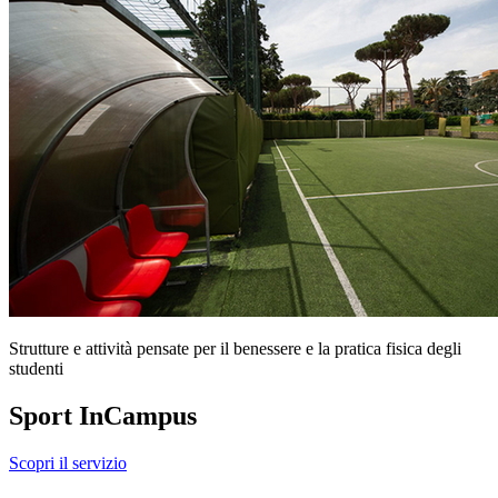
Strutture e attività pensate per il benessere e la pratica fisica degli
studenti
Sport InCampus
Scopri il servizio