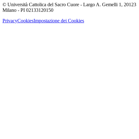
© Università Cattolica del Sacro Cuore - Largo A. Gemelli 1, 20123
Milano - PI 02133120150
Privacy
Cookies
Impostazione dei Cookies