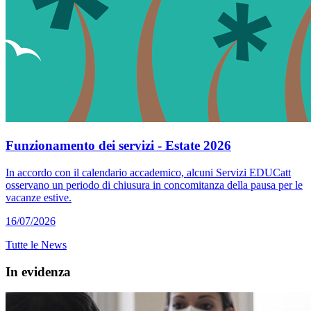
Funzionamento dei servizi - Estate 2026
In accordo con il calendario accademico, alcuni Servizi EDUCatt
osservano un periodo di chiusura in concomitanza della pausa per le
vacanze estive.
16/07/2026
Tutte le News
In evidenza