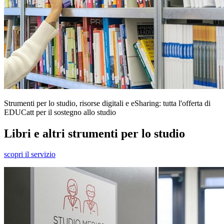
Strumenti per lo studio, risorse digitali e eSharing: tutta l'offerta di
EDUCatt per il sostegno allo studio
Libri e altri strumenti per lo studio
scopri il servizio