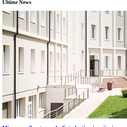
Ultime News