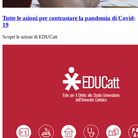
Tutte le azioni per contrastare la pandemia di Covid-
19
Scopri le azioni di EDUCatt