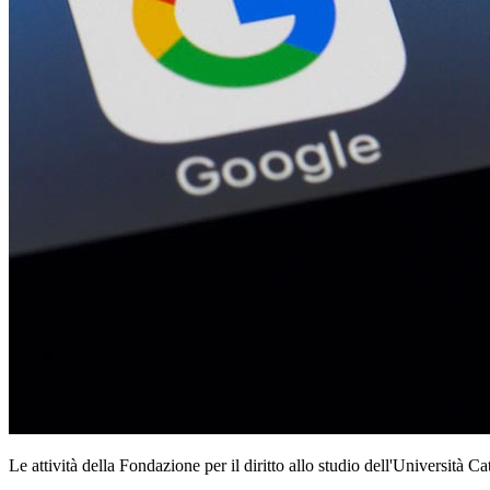
Le attività della Fondazione per il diritto allo studio dell'Università Ca