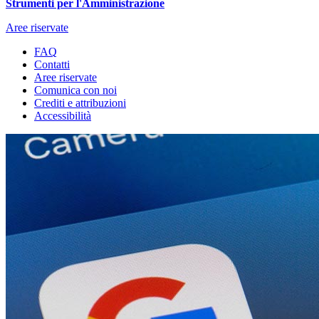
Strumenti per l'Amministrazione
Aree riservate
FAQ
Contatti
Aree riservate
Comunica con noi
Crediti e attribuzioni
Accessibilità