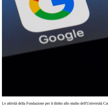
Le attività della Fondazione per il diritto allo studio dell'Università Ca